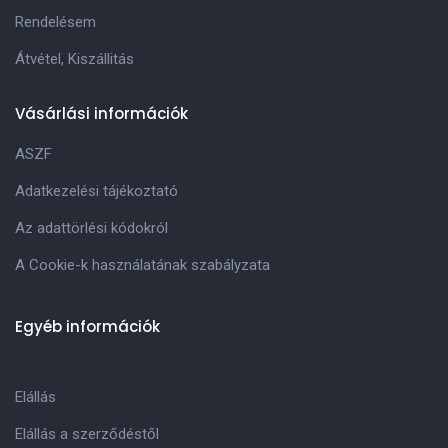
Rendelésem
Átvétel, Kiszállitás
Vásárlási információk
ASZF
Adatkezelési tájékoztató
Az adattörlési kódokról
A Cookie-k használatának szabályzata
Egyéb információk
Elállás
Elállás a szerződéstől