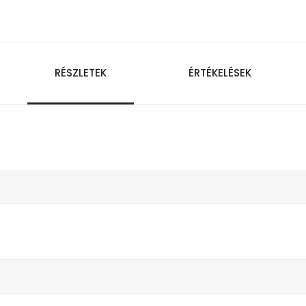
RÉSZLETEK
ÉRTÉKELÉSEK