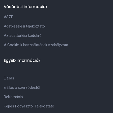
Vásárlási információk
ASZF
Adatkezelési tájékoztató
Az adattörlési kódokról
A Cookie-k használatának szabályzata
Egyéb információk
Elállás
Elállás a szerződéstől
Reklamáció
Képes Fogyasztói Tájékoztató