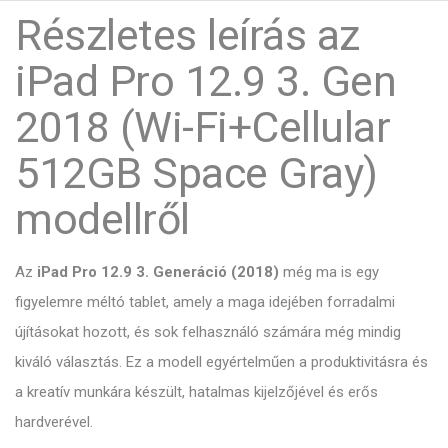
Részletes leírás az
iPad Pro 12.9 3. Gen
2018 (Wi-Fi+Cellular
512GB Space Gray)
modellről
Az
iPad Pro 12.9 3. Generáció (2018)
még ma is egy
figyelemre méltó tablet, amely a maga idejében forradalmi
újításokat hozott, és sok felhasználó számára még mindig
kiváló választás. Ez a modell egyértelműen a produktivitásra és
a kreatív munkára készült, hatalmas kijelzőjével és erős
hardverével.