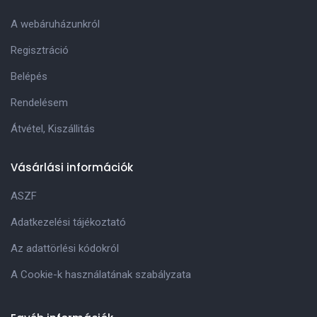
A webáruházunkról
Regisztráció
Belépés
Rendelésem
Átvétel, Kiszállitás
Vásárlási információk
ASZF
Adatkezelési tájékoztató
Az adattörlési kódokról
A Cookie-k használatának szabályzata