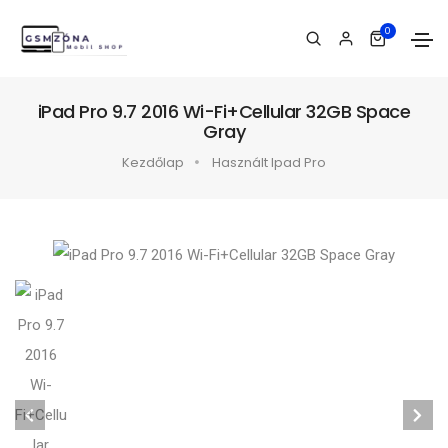
0
iPad Pro 9.7 2016 Wi-Fi+Cellular 32GB Space
Gray
Kezdőlap
Használt Ipad Pro