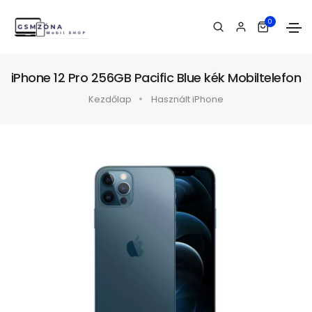
0
iPhone 12 Pro 256GB Pacific Blue kék Mobiltelefon
Kezdőlap
Használt iPhone