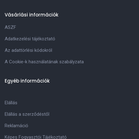
Vásárlási információk
ASZF
Adatkezelési tájékoztató
Az adattörlési kódokról
A Cookie-k használatának szabályzata
Egyéb információk
Elállás
Elállás a szerződéstől
Reklamáció
Képes Fogyasztói Tájékoztató