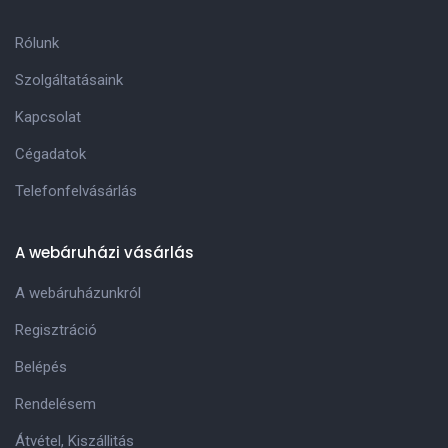
Rólunk
Szolgáltatásaink
Kapcsolat
Cégadatok
Telefonfelvásárlás
A webáruházi vásárlás
A webáruházunkról
Regisztráció
Belépés
Rendelésem
Átvétel, Kiszállitás