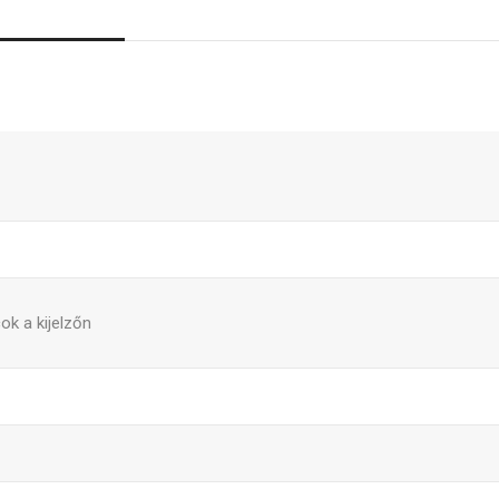
ok a kijelzőn