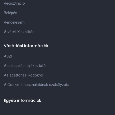
Regisztráció
Belépés
Rendelésem
Átvétel, Kiszállitás
Vásárlási információk
ASZF
Adatkezelési tájékoztató
Az adattörlési kódokról
A Cookie-k használatának szabályzata
Egyéb információk