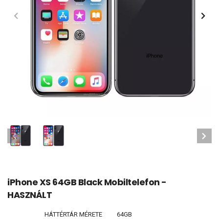
iPhone XS 64GB Black Mobiltelefon -
HASZNÁLT
HÁTTÉRTÁR MÉRETE
64GB