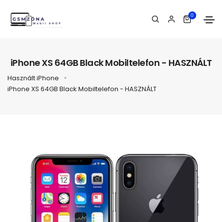
0
iPhone XS 64GB Black Mobiltelefon - HASZNÁLT
Használt iPhone
iPhone XS 64GB Black Mobiltelefon - HASZNÁLT