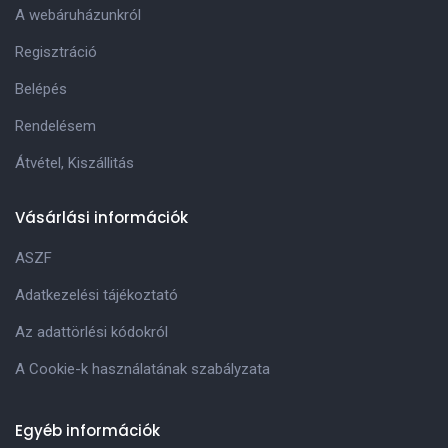
A webáruházunkról
Regisztráció
Belépés
Rendelésem
Átvétel, Kiszállitás
Vásárlási információk
ASZF
Adatkezelési tájékoztató
Az adattörlési kódokról
A Cookie-k használatának szabályzata
Egyéb információk