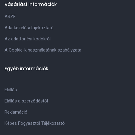
Vásárlási információk
ASZF
Adatkezelési tájékoztató
Az adattörlési kódokról
A Cookie-k használatának szabályzata
Egyéb információk
Elállás
Elállás a szerződéstől
Reklamáció
Képes Fogyasztói Tájékoztató