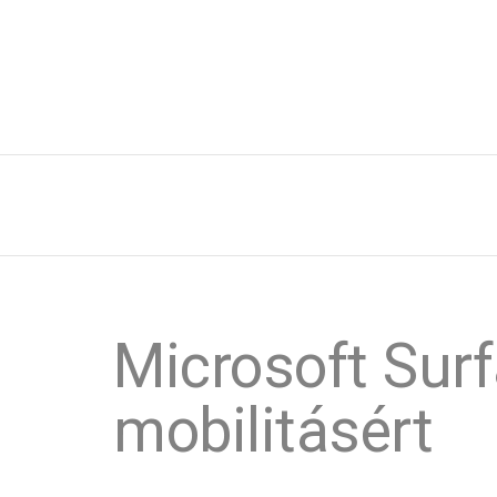
Microsoft Surf
mobilitásért