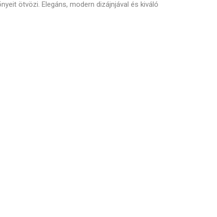
yeit ötvözi. Elegáns, modern dizájnjával és kiváló