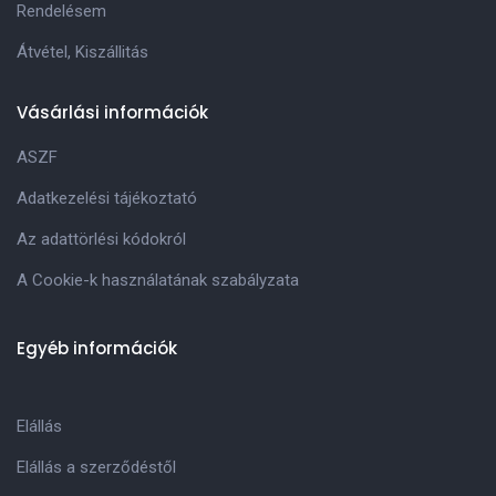
Rendelésem
Átvétel, Kiszállitás
Vásárlási információk
ASZF
Adatkezelési tájékoztató
Az adattörlési kódokról
A Cookie-k használatának szabályzata
Egyéb információk
Elállás
Elállás a szerződéstől