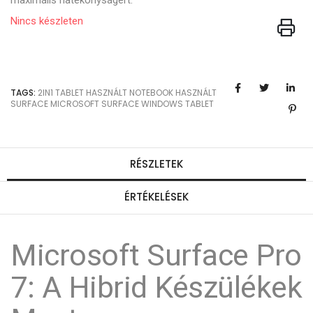
Nincs készleten
TAGS:
2IN1
TABLET
HASZNÁLT NOTEBOOK
HASZNÁLT
SURFACE
MICROSOFT SURFACE
WINDOWS TABLET
RÉSZLETEK
ÉRTÉKELÉSEK
Microsoft Surface Pro
7: A Hibrid Készülékek