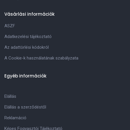
Vásárlási információk
ASZF
Adatkezelési tájékoztató
Az adattörlési kódokról
A Cookie-k használatának szabályzata
Egyéb információk
Elállás
Elállás a szerződéstől
Reklamáció
Képes Fogyasztói Tájékoztató