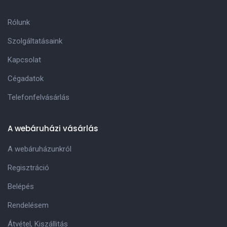
Rólunk
Szolgáltatásaink
Kapcsolat
Cégadatok
Telefonfelvásárlás
A webáruházi vásárlás
A webáruházunkról
Regisztráció
Belépés
Rendelésem
Átvétel, Kiszállitás