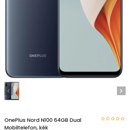
OnePlus Nord N100 64GB Dual
Mobiltelefon, kék