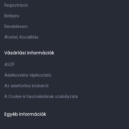
Regisztráció
Belépés
Rendelésem
Átvétel, Kiszállitás
Vásárlási információk
ASZF
Adatkezelési tájékoztató
Az adattörlési kódokról
A Cookie-k használatának szabályzata
Egyéb információk