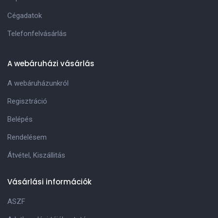
Cégadatok
Telefonfelvásárlás
A webáruházi vásárlás
A webáruházunkról
Regisztráció
Belépés
Rendelésem
Átvétel, Kiszállitás
Vásárlási információk
ASZF