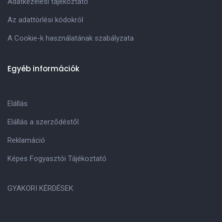
Adatkezelési tájékoztató
Az adattörlési kódokról
A Cookie-k használatának szabályzata
Egyéb információk
Elállás
Elállás a szerződéstől
Reklamáció
Képes Fogyasztói Tájékoztató
GYAKORI KÉRDÉSEK