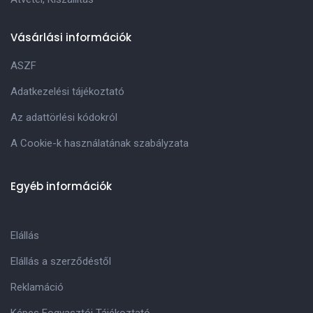
Vásárlási információk
ASZF
Adatkezelési tájékoztató
Az adattörlési kódokról
A Cookie-k használatának szabályzata
Egyéb információk
Elállás
Elállás a szerződéstől
Reklamáció
Képes Fogyasztói Tájékoztató