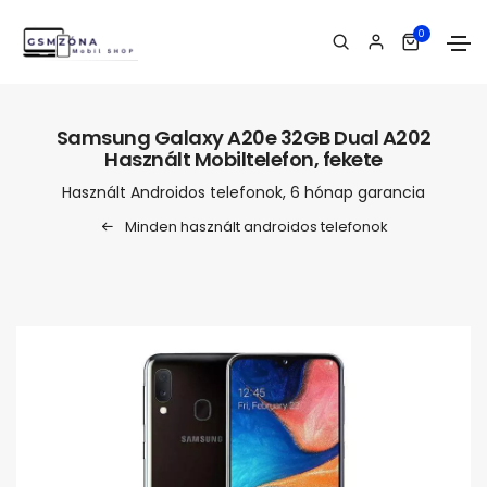
0
Samsung Galaxy A20e 32GB Dual A202
Használt Mobiltelefon, fekete
Használt Androidos telefonok, 6 hónap garancia
Minden használt androidos telefonok