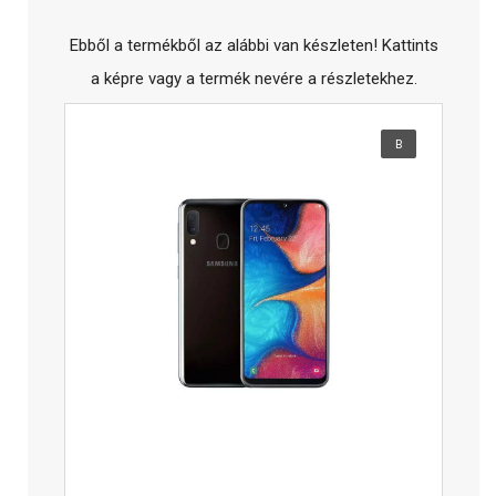
Ebből a termékből az alábbi van készleten! Kattints
a képre vagy a termék nevére a részletekhez.
B