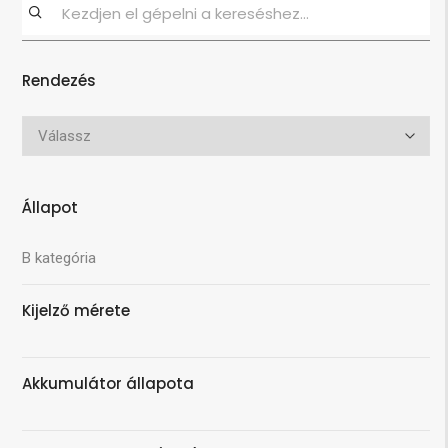
Rendezés
Állapot
B kategória
Kijelző mérete
Akkumulátor állapota