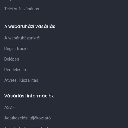
Telefonfelvásárlás
A webáruházi vásárlás
A webáruházunkról
Regisztráció
Belépés
Rendelésem
Átvétel, Kiszállitás
Vásárlási információk
ASZF
Adatkezelési tájékoztató