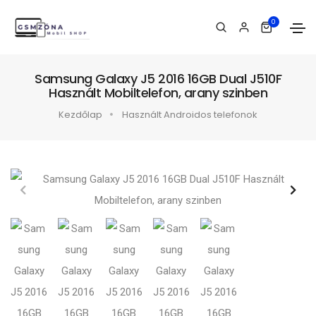
0
Samsung Galaxy J5 2016 16GB Dual J510F
Használt Mobiltelefon, arany szinben
Kezdőlap
Használt Androidos telefonok