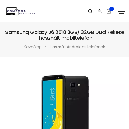
0
Samsung Galaxy J6 2018 3GB/ 32GB Dual Fekete
, használt mobiltelefon
Kezdőlap
Használt Androidos telefonok