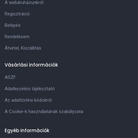
A webáruházunkról
Regisztráció
Belépés
Rendelésem
Átvétel, Kiszállitás
Vásárlási információk
ASZF
Adatkezelési tájékoztató
Az adattörlési kódokról
A Cookie-k használatának szabályzata
Egyéb információk