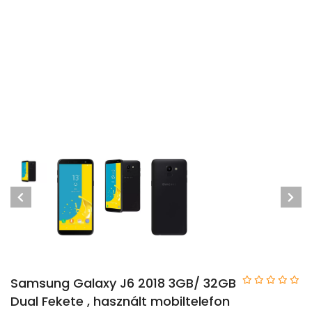
Samsung Galaxy J6 2018 3GB/ 32GB
Dual Fekete , használt mobiltelefon