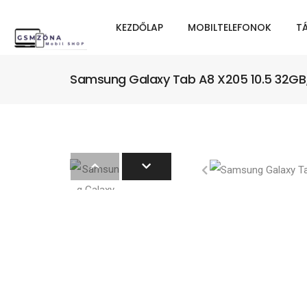
KEZDŐLAP
MOBILTELEFONOK
T
Samsung Galaxy Tab A8 X205 10.5 32GB/