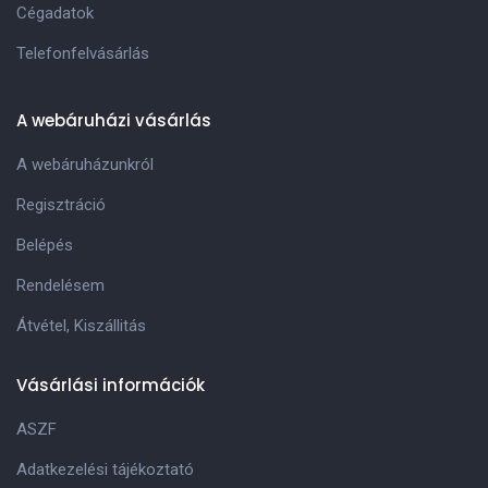
Cégadatok
Telefonfelvásárlás
A webáruházi vásárlás
A webáruházunkról
Regisztráció
Belépés
Rendelésem
Átvétel, Kiszállitás
Vásárlási információk
ASZF
Adatkezelési tájékoztató