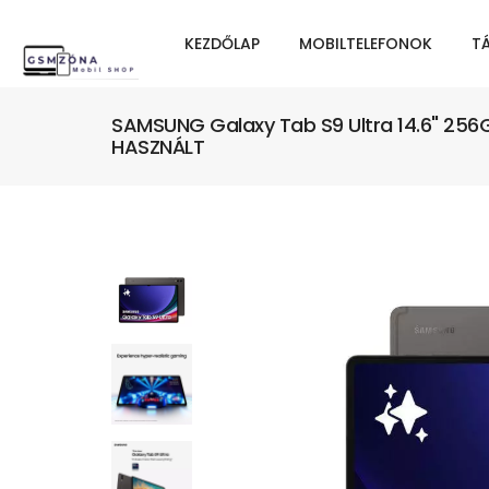
KEZDŐLAP
MOBILTELEFONOK
T
SAMSUNG Galaxy Tab S9 Ultra 14.6" 256
HASZNÁLT