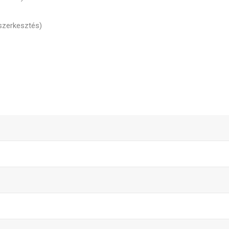
 szerkesztés)