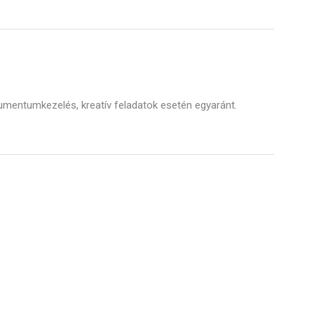
mentumkezelés, kreatív feladatok esetén egyaránt.