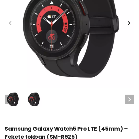
Samsung Galaxy Watch5 Pro LTE (45mm) –
Fekete tokban (SM-R925)