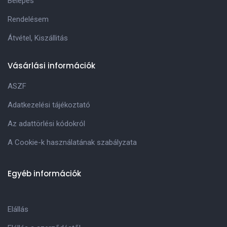
Belépés
Rendelésem
Átvétel, Kiszállitás
Vásárlási információk
ASZF
Adatkezelési tájékoztató
Az adattörlési kódokról
A Cookie-k használatának szabályzata
Egyéb információk
Elállás