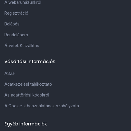
A webáruházunkról
Regisztráció
Belépés
Rendelésem
Átvétel, Kiszállitás
Vásárlási információk
ASZF
Adatkezelési tájékoztató
Az adattörlési kódokról
A Cookie-k használatának szabályzata
Egyéb információk