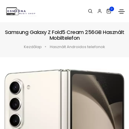
0
Samsung Galaxy Z Fold5 Cream 256GB Használt
Mobiltelefon
Kezdőlap
Használt Androidos telefonok