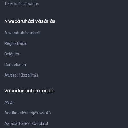
Telefonfelvásárlás
A webáruházi vásárlás
A webáruházunkról
Regisztráció
Belépés
Rendelésem
Átvétel, Kiszállitás
Vásárlási információk
ASZF
Adatkezelési tájékoztató
Az adattörlési kódokról