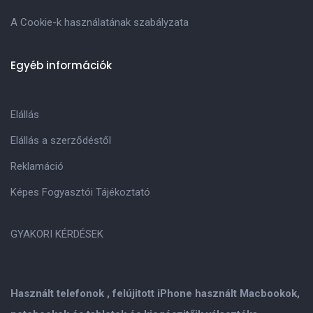
A Cookie-k használatának szabályzata
Egyéb információk
Elállás
Elállás a szerződéstől
Reklamáció
Képes Fogyasztói Tájékoztató
GYAKORI KÉRDÉSEK
Használt telefonok , felújitott iPhone használt Macbookok,