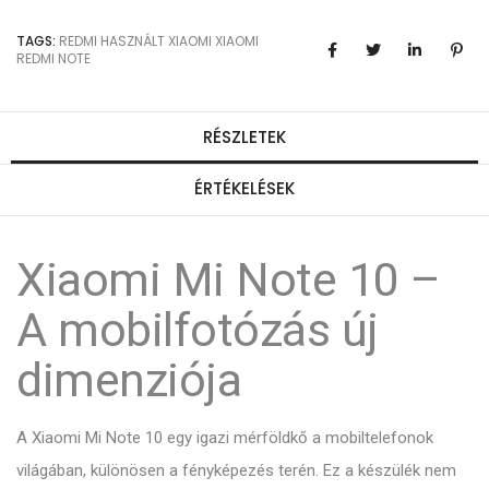
TAGS:
REDMI
HASZNÁLT XIAOMI
XIAOMI
REDMI NOTE
RÉSZLETEK
ÉRTÉKELÉSEK
Xiaomi Mi Note 10 –
A mobilfotózás új
dimenziója
A Xiaomi Mi Note 10 egy igazi mérföldkő a mobiltelefonok
világában, különösen a fényképezés terén. Ez a készülék nem