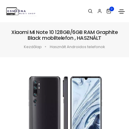
0
Xiaomi Mi Note 10 128GB/6GB RAM Graphite
Black mobiltelefon , HASZNÁLT
Kezdőlap
Használt Androidos telefonok