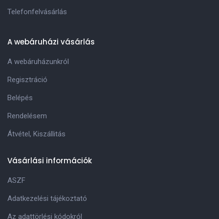
Telefonfelvásárlás
A webáruházi vásárlás
A webáruházunkról
Regisztráció
Belépés
Rendelésem
Átvétel, Kiszállitás
Vásárlási információk
ASZF
Adatkezelési tájékoztató
Az adattörlési kódokról