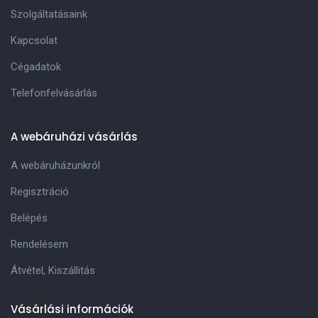
Szolgáltatásaink
Kapcsolat
Cégadatok
Telefonfelvásárlás
A webáruházi vásárlás
A webáruházunkról
Regisztráció
Belépés
Rendelésem
Átvétel, Kiszállitás
Vásárlási információk