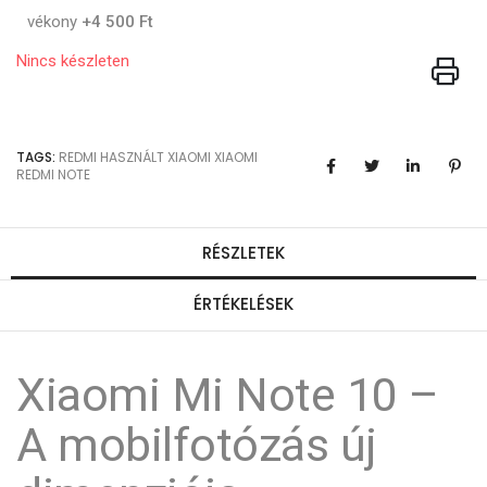
vékony
+4 500 Ft
Nincs készleten
TAGS:
REDMI
HASZNÁLT XIAOMI
XIAOMI
REDMI NOTE
RÉSZLETEK
ÉRTÉKELÉSEK
Xiaomi Mi Note 10 –
A mobilfotózás új