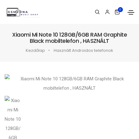
0
Xiaomi Mi Note 10 128GB/6GB RAM Graphite
Black mobiltelefon , HASZNÁLT
Kezdőlap
Használt Androidos telefonok