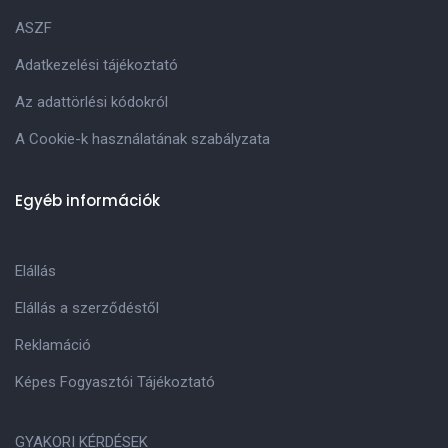
ASZF
Adatkezelési tájékoztató
Az adattörlési kódokról
A Cookie-k használatának szabályzata
Egyéb információk
Elállás
Elállás a szerződéstől
Reklamáció
Képes Fogyasztói Tájékoztató
GYAKORI KÉRDÉSEK