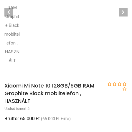
Xiaomi Mi Note 10 128GB/6GB RAM
Graphite Black mobiltelefon ,
HASZNÁLT
Utolsó ismert ár:
Bruttó: 65 000 Ft
(65 000 Ft +áfa)