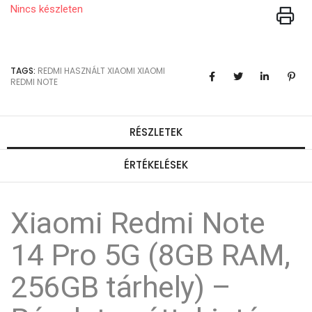
Nincs készleten
TAGS:
REDMI
HASZNÁLT XIAOMI
XIAOMI
REDMI NOTE
RÉSZLETEK
ÉRTÉKELÉSEK
Xiaomi Redmi Note
14 Pro 5G (8GB RAM,
256GB tárhely) –