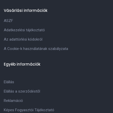
Vásárlási információk
ASZF
Adatkezelési tájékoztató
Az adattörlési kódokról
A Cookie-k használatának szabályzata
Egyéb információk
Elállás
Elállás a szerződéstől
Reklamáció
Képes Fogyasztói Tájékoztató