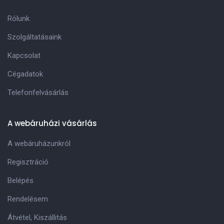
Rólunk
Szolgáltatásaink
Kapcsolat
Cégadatok
Telefonfelvásárlás
A webáruházi vásárlás
A webáruházunkról
Regisztráció
Belépés
Rendelésem
Átvétel, Kiszállitás