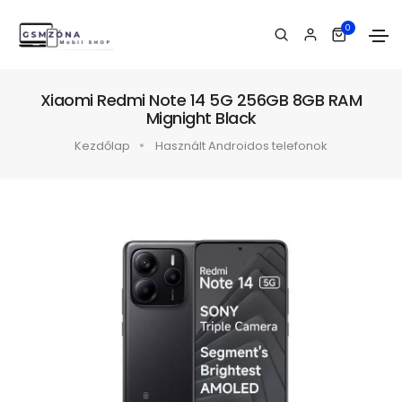
0
Xiaomi Redmi Note 14 5G 256GB 8GB RAM
Mignight Black
Kezdőlap
Használt Androidos telefonok