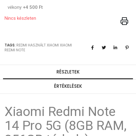
vékony
+4 500 Ft
Nincs készleten
TAGS:
REDMI
HASZNÁLT XIAOMI
XIAOMI
REDMI NOTE
RÉSZLETEK
ÉRTÉKELÉSEK
Xiaomi Redmi Note
14 Pro 5G (8GB RAM,