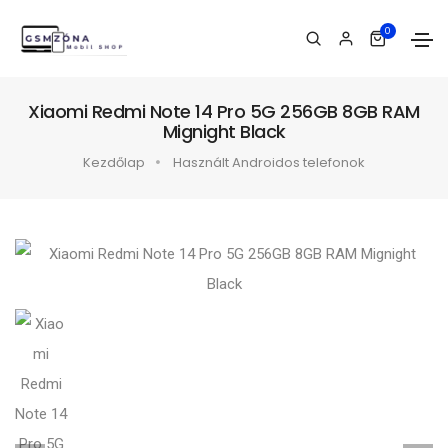
0
Xiaomi Redmi Note 14 Pro 5G 256GB 8GB RAM
Mignight Black
Kezdőlap
Használt Androidos telefonok