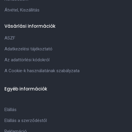
Átvétel, Kiszállitás
Vásárlási információk
ASZF
Adatkezelési tájékoztató
Az adattörlési kódokról
A Cookie-k használatának szabályzata
Egyéb információk
Elállás
Elállás a szerződéstől
Reklamáció