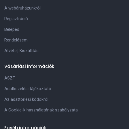
A webáruházunkról
Regisztráció
Belépés
Rendelésem
Átvétel, Kiszállitás
Vásárlási információk
ASZF
Adatkezelési tájékoztató
Az adattörlési kódokról
A Cookie-k használatának szabályzata
Egyéb információk