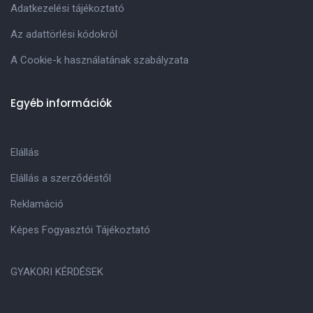
Adatkezelési tájékoztató
Az adattörlési kódokról
A Cookie-k használatának szabályzata
Egyéb információk
Elállás
Elállás a szerződéstől
Reklamáció
Képes Fogyasztói Tájékoztató
GYAKORI KÉRDÉSEK