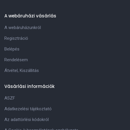
A webáruházi vásárlás
A webáruházunkról
Regisztráció
Belépés
Rendelésem
Átvétel, Kiszállitás
Vásárlási információk
ASZF
Adatkezelési tájékoztató
Az adattörlési kódokról