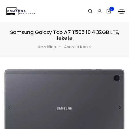
0
Samsung Galaxy Tab A7 T505 10.4 32GB LTE,
fekete
Kezdőlap
Android tablet