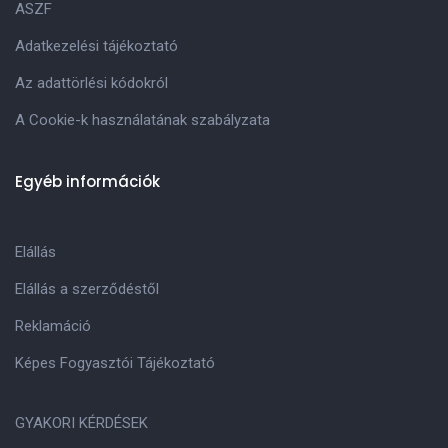
ASZF
Adatkezelési tájékoztató
Az adattörlési kódokról
A Cookie-k használatának szabályzata
Egyéb információk
Elállás
Elállás a szerződéstől
Reklamáció
Képes Fogyasztói Tájékoztató
GYAKORI KÉRDÉSEK