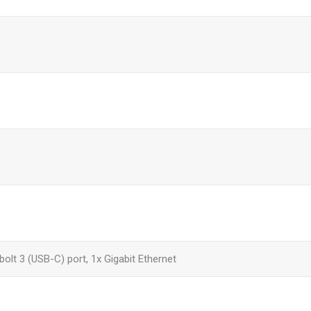
bolt 3 (USB-C) port, 1x Gigabit Ethernet