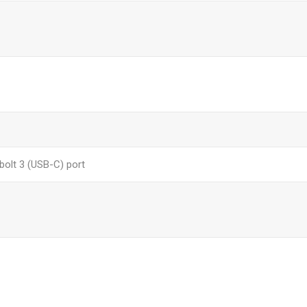
bolt 3 (USB-C) port