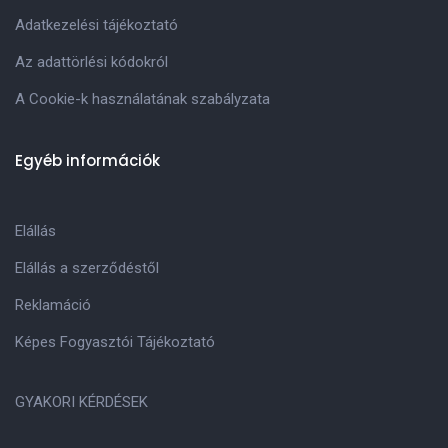
Adatkezelési tájékoztató
Az adattörlési kódokról
A Cookie-k használatának szabályzata
Egyéb információk
Elállás
Elállás a szerződéstől
Reklamáció
Képes Fogyasztói Tájékoztató
GYAKORI KÉRDÉSEK