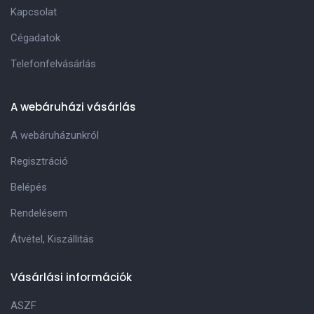
Kapcsolat
Cégadatok
Telefonfelvásárlás
A webáruházi vásárlás
A webáruházunkról
Regisztráció
Belépés
Rendelésem
Átvétel, Kiszállitás
Vásárlási információk
ASZF