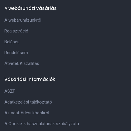
A webáruházi vásárlás
A webáruházunkról
Regisztráció
Belépés
Rendelésem
Átvétel, Kiszállitás
Vásárlási információk
ASZF
Adatkezelési tájékoztató
Az adattörlési kódokról
A Cookie-k használatának szabályzata