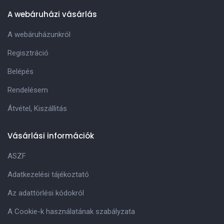
A webáruházi vásárlás
A webáruházunkról
Regisztráció
Belépés
Rendelésem
Átvétel, Kiszállitás
Vásárlási információk
ASZF
Adatkezelési tájékoztató
Az adattörlési kódokról
A Cookie-k használatának szabályzata