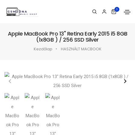
0
Apple MacBook Pro 13" Retina Early 2015 i5 8GB
(1x8GB ) / 256 SSD Silver
Kezdőlap
HASZNÁLT MACBOOK