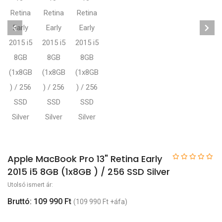
Apple MacBook Pro 13" Retina Early
2015 i5 8GB (1x8GB ) / 256 SSD Silver
Utolsó ismert ár:
Bruttó: 109 990 Ft
(109 990 Ft +áfa)