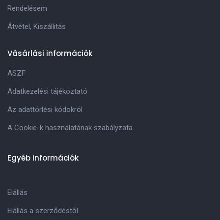
Rendelésem
Átvétel, Kiszállitás
Vásárlási információk
ASZF
Adatkezelési tájékoztató
Az adattörlési kódokról
A Cookie-k használatának szabályzata
Egyéb információk
Elállás
Elállás a szerződéstől