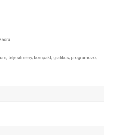
zásra.
um, teljesítmény, kompakt, grafikus, programozó,