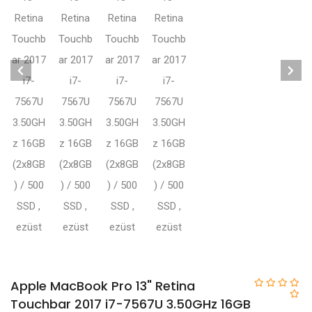
Apple MacBook Pro 13" Retina
Touchbar 2017 i7-7567U 3.50GHz 16GB