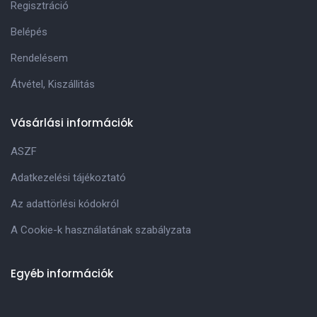
Regisztráció
Belépés
Rendelésem
Átvétel, Kiszállitás
Vásárlási információk
ASZF
Adatkezelési tájékoztató
Az adattörlési kódokról
A Cookie-k használatának szabályzata
Egyéb információk