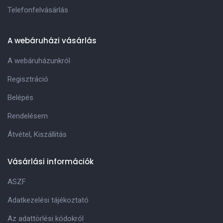
Telefonfelvásárlás
A webáruházi vásárlás
A webáruházunkról
Regisztráció
Belépés
Rendelésem
Átvétel, Kiszállitás
Vásárlási információk
ASZF
Adatkezelési tájékoztató
Az adattörlési kódokról