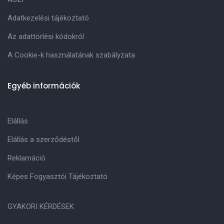
Adatkezelési tájékoztató
Az adattörlési kódokról
A Cookie-k használatának szabályzata
Egyéb információk
Elállás
Elállás a szerződéstől
Reklamáció
Képes Fogyasztói Tájékoztató
GYAKORI KÉRDÉSEK