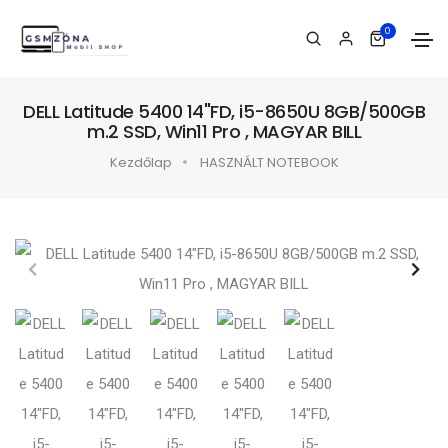
0
DELL Latitude 5400 14"FD, i5-8650U 8GB/500GB
m.2 SSD, Win11 Pro , MAGYAR BILL
Kezdőlap
HASZNÁLT NOTEBOOK