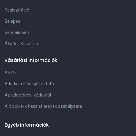
Regisztráció
Belépés
Rendelésem
Átvétel, Kiszállitás
Vásárlási információk
ASZF
Adatkezelési tájékoztató
Az adattörlési kódokról
A Cookie-k használatának szabályzata
Egyéb információk