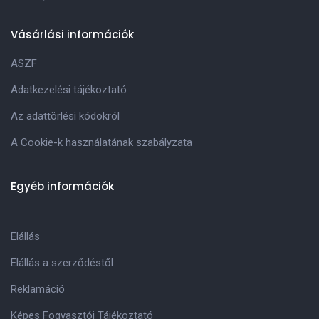
Vásárlási információk
ASZF
Adatkezelési tájékoztató
Az adattörlési kódokról
A Cookie-k használatának szabályzata
Egyéb információk
Elállás
Elállás a szerződéstől
Reklamáció
Képes Fogyasztói Tájékoztató