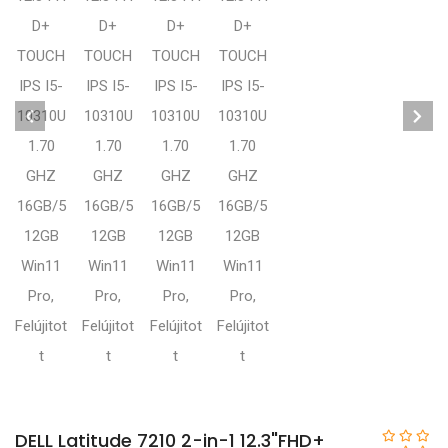
DELL Latitude 7210 2-in-1 12.3"FHD+