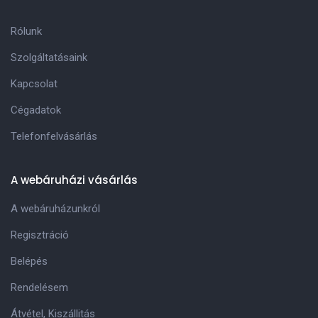
Rólunk
Szolgáltatásaink
Kapcsolat
Cégadatok
Telefonfelvásárlás
A webáruházi vásárlás
A webáruházunkról
Regisztráció
Belépés
Rendelésem
Átvétel, Kiszállitás