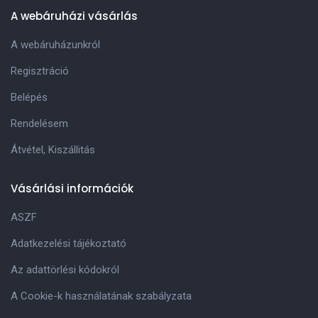
A webáruházi vásárlás
A webáruházunkról
Regisztráció
Belépés
Rendelésem
Átvétel, Kiszállitás
Vásárlási információk
ASZF
Adatkezelési tájékoztató
Az adattörlési kódokról
A Cookie-k használatának szabályzata