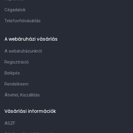
Cégadatok
Telefonfelvásárlás
A webáruházi vásárlás
A webáruházunkról
Regisztráció
Belépés
Rendelésem
Átvétel, Kiszállitás
Vásárlási információk
ASZF