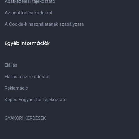
Adatkezelési tájékoztató
Az adattörlési kódokról
A Cookie-k használatának szabályzata
Egyéb információk
Elállás
Elállás a szerződéstől
Reklamáció
Képes Fogyasztói Tájékoztató
GYAKORI KÉRDÉSEK