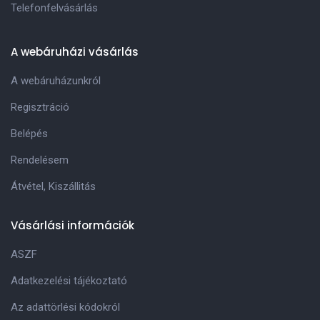
Telefonfelvásárlás
A webáruházi vásárlás
A webáruházunkról
Regisztráció
Belépés
Rendelésem
Átvétel, Kiszállitás
Vásárlási információk
ASZF
Adatkezelési tájékoztató
Az adattörlési kódokról