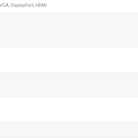
,VGA, DisplayPort, HDMI