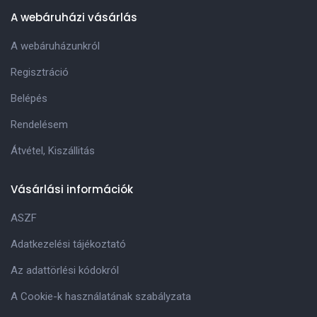
A webáruházi vásárlás
A webáruházunkról
Regisztráció
Belépés
Rendelésem
Átvétel, Kiszállitás
Vásárlási információk
ASZF
Adatkezelési tájékoztató
Az adattörlési kódokról
A Cookie-k használatának szabályzata