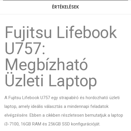
ÉRTÉKELÉSEK
Fujitsu Lifebook
U757:
Megbízható
Üzleti Laptop
A Fujitsu Lifebook U757 egy strapabíró és hordozható üzleti
laptop, amely ideális választás a mindennapi feladatok
elvégzésére. Ebben a cikkben részletesen bemutatjuk a laptop
i3-7100, 16GB RAM és 256GB SSD konfigurációját.