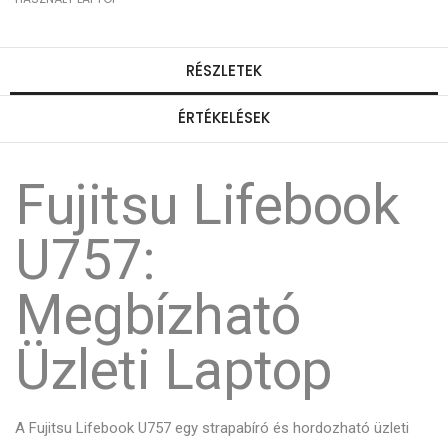
RÉSZLETEK
ÉRTÉKELÉSEK
Fujitsu Lifebook
U757:
Megbízható
Üzleti Laptop
A Fujitsu Lifebook U757 egy strapabíró és hordozható üzleti