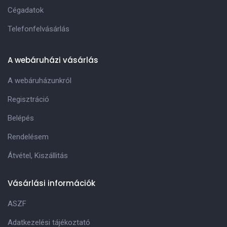
Cégadatok
Telefonfelvásárlás
A webáruházi vásárlás
A webáruházunkról
Regisztráció
Belépés
Rendelésem
Átvétel, Kiszállitás
Vásárlási információk
ASZF
Adatkezelési tájékoztató