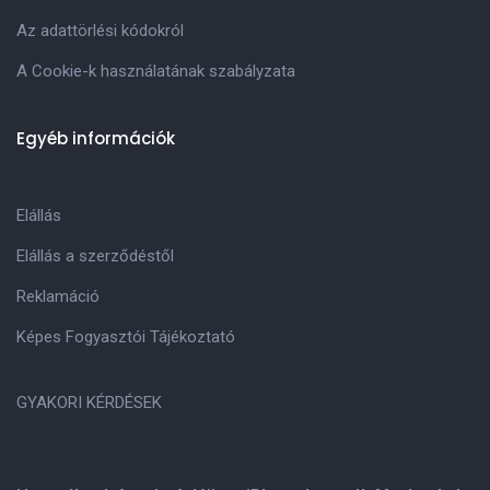
Az adattörlési kódokról
A Cookie-k használatának szabályzata
Egyéb információk
Elállás
Elállás a szerződéstől
Reklamáció
Képes Fogyasztói Tájékoztató
GYAKORI KÉRDÉSEK