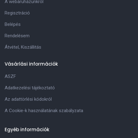
A webáruházunkról
Regisztráció
Belépés
Rendelésem
Átvétel, Kiszállitás
Vásárlási információk
ASZF
Adatkezelési tájékoztató
Az adattörlési kódokról
A Cookie-k használatának szabályzata
Egyéb információk